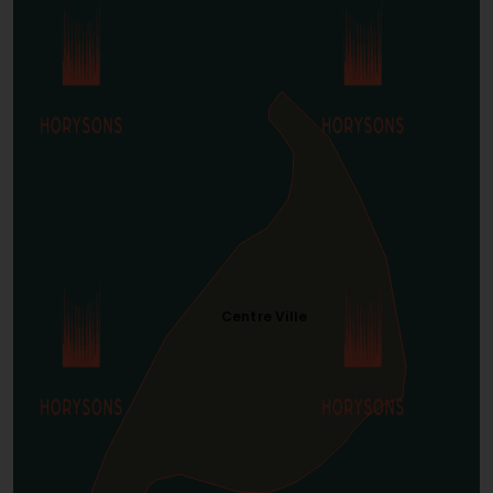
Centre Ville