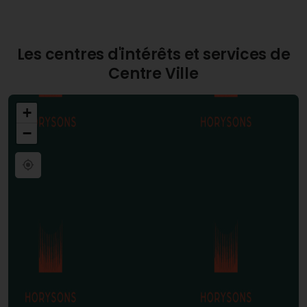
d'habitants.
Les centres d'intérêts et services de
Centre Ville
+
−