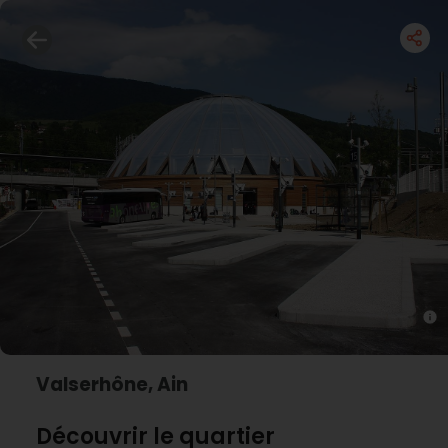
Valserhône, Ain
Découvrir le quartier