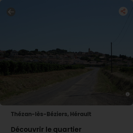
Thézan-lès-Béziers, Hérault
Découvrir le quartier