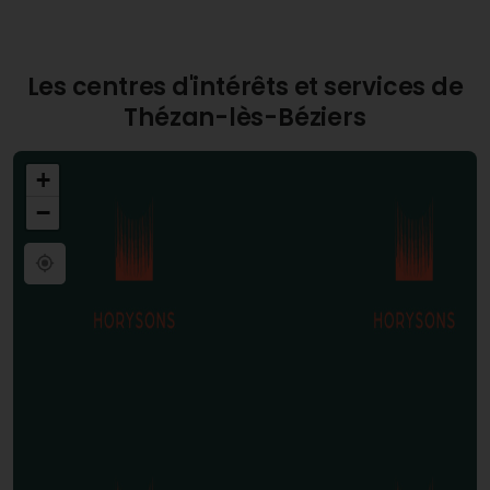
Les centres d'intérêts et services de
Thézan-lès-Béziers
+
−