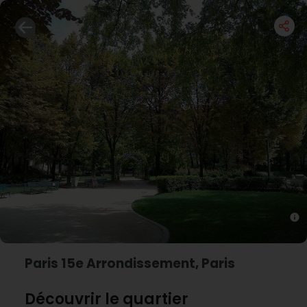
Paris 15e Arrondissement, Paris
Découvrir le quartier