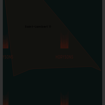
Saint-Lambert 11