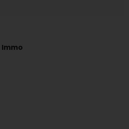
ts Immo