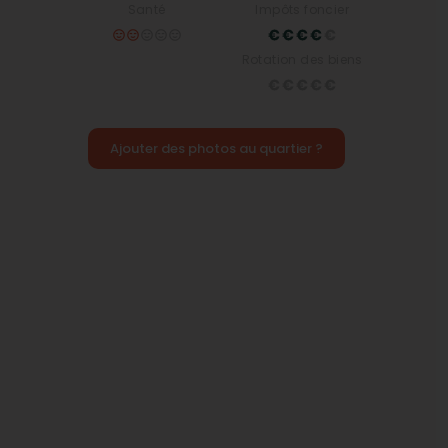
Santé
Impôts foncier
Rotation des biens
Ajouter des photos au quartier ?