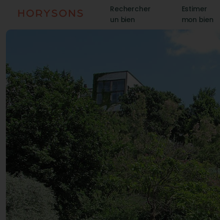
Rechercher
Estimer
un bien
mon bien