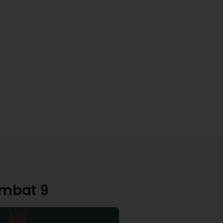
ombat 9