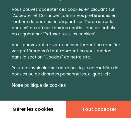
Vous pouvez accepter ces cookies en cliquant sur
"Accepter et Continuer", définir vos préférences en
matière de cookies en cliquant sur "Paramétrer les
cookies" ou refuser tous les cookies non essentiels
en cliquant sur "Refuser tous les cookies".
Vous pouvez retirer votre consentement ou modifier
vos préférences à tout moment en vous rendant
dans la section "Cookies" de notre site.
Pour en savoir plus sur notre politique en matière de
cookies ou de données personnelles, cliquez ici :
Notre politique de cookies
En quelques infos :
Gérer les cookies
Tout accepter
Non
Non
communiqué
communiqué