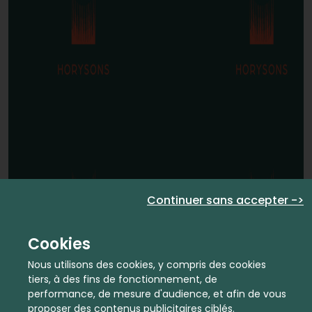
Continuer sans accepter ->
Cookies
Nous utilisons des cookies, y compris des cookies
tiers, à des fins de fonctionnement, de
performance, de mesure d'audience, et afin de vous
proposer des contenus publicitaires ciblés.