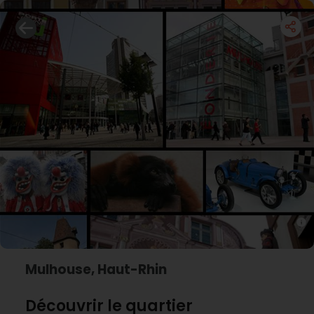
Mulhouse, Haut-Rhin
Découvrir le quartier