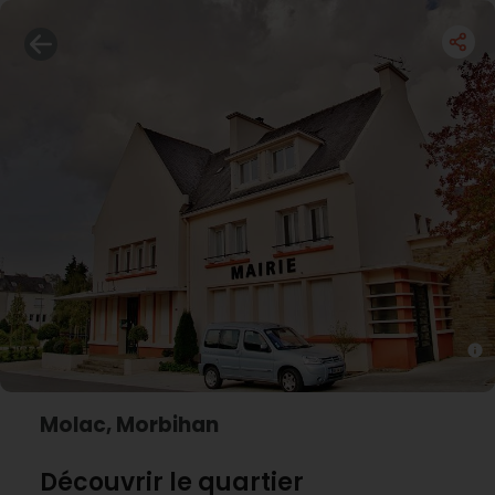
Molac, Morbihan
Découvrir le quartier