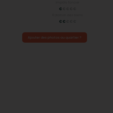
Impôts foncier
Rotation des biens
Ajouter des photos au quartier ?