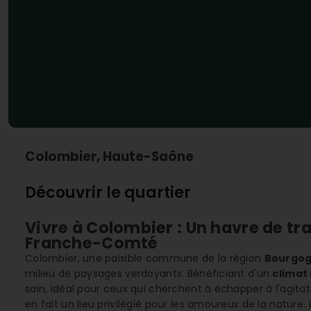
Colombier, Haute-Saône
Découvrir le quartier
Vivre à Colombier : Un havre de tr
Franche-Comté
Colombier, une paisible commune de la région
Bourgo
milieu de paysages verdoyants. Bénéficiant d'un
climat
sain, idéal pour ceux qui cherchent à échapper à l'agitat
en fait un lieu privilégié pour les amoureux de la natur