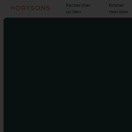
Rechercher
Estimer
un bien
mon bien