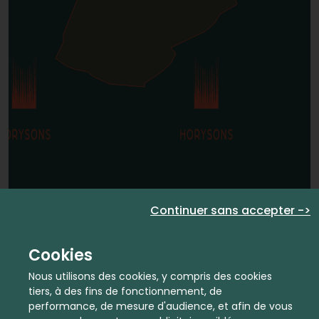
Continuer sans accepter ->
Cookies
Nous utilisons des cookies, y compris des cookies
tiers, à des fins de fonctionnement, de
performance, de mesure d'audience, et afin de vous