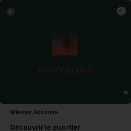
Bièvres, Essonne
Découvrir le quartier