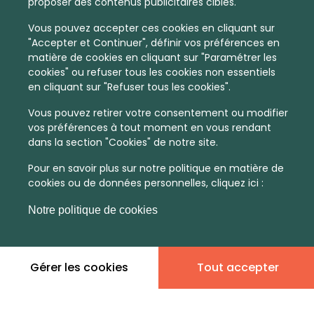
proposer des contenus publicitaires ciblés.
Vous pouvez accepter ces cookies en cliquant sur
"Accepter et Continuer", définir vos préférences en
matière de cookies en cliquant sur "Paramétrer les
cookies" ou refuser tous les cookies non essentiels
en cliquant sur "Refuser tous les cookies".
Vous pouvez retirer votre consentement ou modifier
vos préférences à tout moment en vous rendant
dans la section "Cookies" de notre site.
Pour en savoir plus sur notre politique en matière de
cookies ou de données personnelles, cliquez ici :
Notre politique de cookies
Gérer les cookies
Tout accepter
En quelques infos :