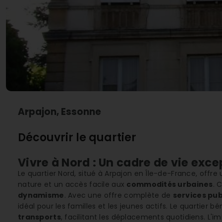
Arpajon, Essonne
Découvrir le quartier
Vivre à Nord : Un cadre de vie exc
Le quartier Nord, situé à Arpajon en Île-de-France, offre 
nature et un accès facile aux
commodités urbaines
. 
dynamisme
. Avec une offre complète de
services pub
idéal pour les familles et les jeunes actifs. Le quartier
transports
, facilitant les déplacements quotidiens. L'i