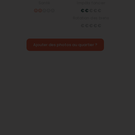
Santé
Impôts foncier
Rotation des biens
Ajouter des photos au quartier ?