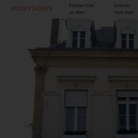
Rechercher
Estimer
un bien
mon bien