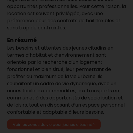
opportunités professionnelles. Pour cette raison, la
location est souvent privilégiée, avec une
préférence pour des contrats de bail flexibles et
sans trop de contraintes.
En résumé
Les besoins et attentes des jeunes citadins en
termes d’habitat et d’environnement sont
orientés par la recherche d’un logement
fonctionnel et bien situé, leur permettant de
profiter au maximum de la vie urbaine. Ils
souhaitent un cadre de vie dynamique, avec un
accès facile aux commodités, aux transports en
commun et à des opportunités de socialisation et
de loisirs, tout en disposant d’un espace personnel
confortable et adaptable à leurs besoins.
Voir les zones de vie pour jeunes citadins >