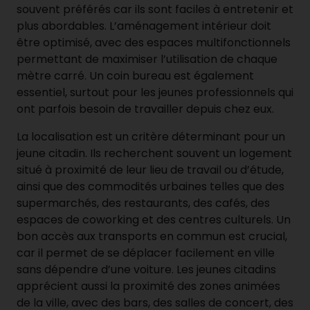
souvent préférés car ils sont faciles à entretenir et
plus abordables. L’aménagement intérieur doit
être optimisé, avec des espaces multifonctionnels
permettant de maximiser l’utilisation de chaque
mètre carré. Un coin bureau est également
essentiel, surtout pour les jeunes professionnels qui
ont parfois besoin de travailler depuis chez eux.
La localisation est un critère déterminant pour un
jeune citadin. Ils recherchent souvent un logement
situé à proximité de leur lieu de travail ou d’étude,
ainsi que des commodités urbaines telles que des
supermarchés, des restaurants, des cafés, des
espaces de coworking et des centres culturels. Un
bon accès aux transports en commun est crucial,
car il permet de se déplacer facilement en ville
sans dépendre d’une voiture. Les jeunes citadins
apprécient aussi la proximité des zones animées
de la ville, avec des bars, des salles de concert, des