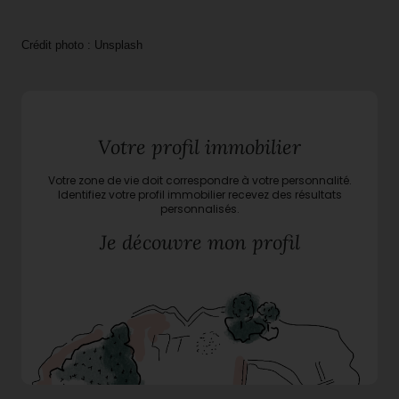
Crédit photo : Unsplash
Votre profil immobilier
Votre zone de vie doit correspondre à votre personnalité.
Identifiez votre profil immobilier recevez des résultats
personnalisés.
Je découvre mon profil