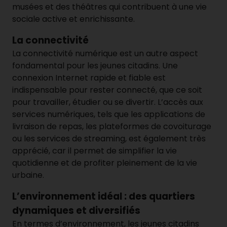
musées et des théâtres qui contribuent à une vie
sociale active et enrichissante.
La connectivité
La connectivité numérique est un autre aspect
fondamental pour les jeunes citadins. Une
connexion Internet rapide et fiable est
indispensable pour rester connecté, que ce soit
pour travailler, étudier ou se divertir. L’accès aux
services numériques, tels que les applications de
livraison de repas, les plateformes de covoiturage
ou les services de streaming, est également très
apprécié, car il permet de simplifier la vie
quotidienne et de profiter pleinement de la vie
urbaine.
L’environnement idéal : des quartiers
dynamiques et diversifiés
En termes d’environnement, les jeunes citadins