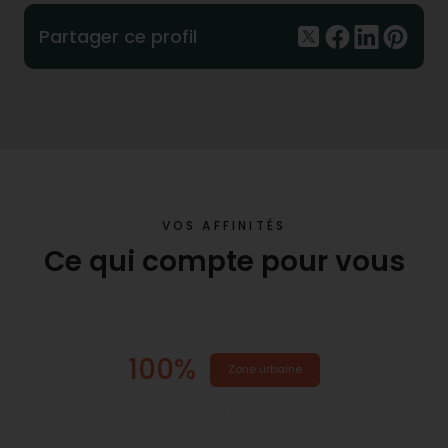
Partager ce profil
VOS AFFINITÉS
Ce qui compte pour vous
100%
Zone urbaine
.