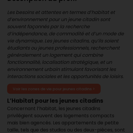
Les besoins et attentes en termes d’habitat et
d’environnement pour un jeune citadin sont
souvent façonnés par la recherche
d’indépendance, de commodité et d’un mode de
vie dynamique. Les jeunes citadins, qu’ils soient
étudiants ou jeunes professionnels, recherchent
généralement un logement qui combine
fonctionnalité, localisation stratégique, et un
environnement urbain stimulant favorisant les
interactions sociales et les opportunités de loisirs.
Voir les zones de vie pour jeunes citadins >
L’Habitat pour les jeunes citadins
Concernant l’habitat, les jeunes citadins
privilégient souvent des logements compacts
mais bien agencés. Les appartements de petite
taille, tels que des studios ou des deux-pièces, sont