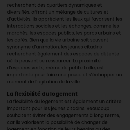
recherchent des quartiers dynamiques et
diversifiés, offrant un mélange de cultures et
d’activités. Ils apprécient les lieux qui favorisent les
interactions sociales et les échanges, comme les
marchés, les espaces publics, les parcs urbains et
les cafés. Bien que la vie urbaine soit souvent
synonyme d’animation, les jeunes citadins
recherchent également des espaces de détente
où ils peuvent se ressourcer. La proximité
d’espaces verts, même de petite taille, est
importante pour faire une pause et s’échapper un
moment de l’agitation de la ville.
La flexibilité du logement
La flexibilité du logement est également un critère
important pour les jeunes citadins. Beaucoup
souhaitent éviter des engagements à long terme,
car ils valorisent la possibilité de changer de
logement en fonction de leurs besoins ou des